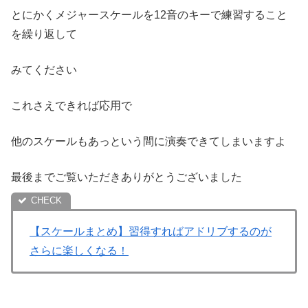
とにかくメジャースケールを12音のキーで練習すること
を繰り返して
みてください
これさえできれば応用で
他のスケールもあっという間に演奏できてしまいますよ
最後までご覧いただきありがとうございました
【スケールまとめ】習得すればアドリブするのが
さらに楽しくなる！