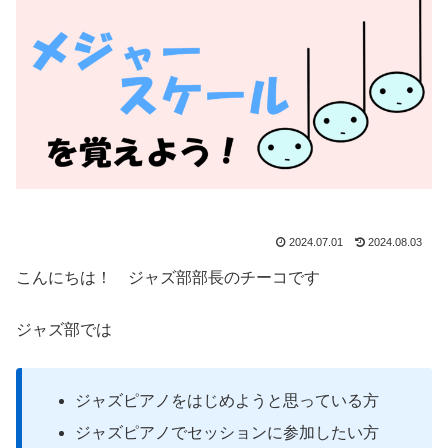
2024.07.01
2024.08.03
こんにちは！ ジャズ部部長のチーコです
ジャズ部では
ジャズピアノをはじめようと思っている方
ジャズピアノでセッションに参加したい方