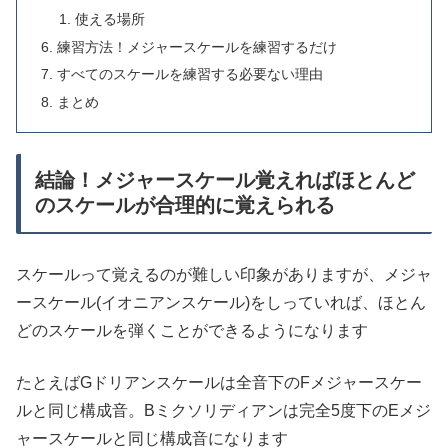
使える場所
練習方法！メジャースケールを練習するだけ
すべてのスケールを練習する必要ない理由
まとめ
結論！メジャースケール覚えればほとんど
のスケールが合理的に覚えられる
スケールって覚えるのが難しい印象がありますが、メジャ
ースケール(イオニアンスケール)をしっていれば、ほとん
どのスケールを弾くことができるようになります
たとえばGドリアンスケールは全音下のFメジャースケー
ルと同じ構成音。Bミクソリディアンは完全5度下のEメジ
ャースケールと同じ構成音になります