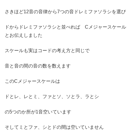
さきほど12音の音律から7つの音ドレミファソラシを選び
ドからドレミファソラシと並べれば Cメジャースケール
とお伝えしました
スケールも実はコードの考え方と同じで
音と音の間の音の数を数えます
このCメジャースケールは
ドとレ、レとミ、ファとソ、ソとラ、ラとシ
の5つのか所が1音空いています
そしてミとファ、シとドの間は空いていません