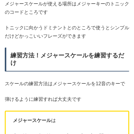
メジャースケールが使える場所はメジャーキーのトニック
のコードところです
トニックに向かうドミナントとのところで使うとシンプル
だけどかっこいいフレーズができます
練習方法！メジャースケールを練習するだ
け
スケールの練習方法はメジャースケールを12音のキーで
弾けるように練習すれば大丈夫です
メジャースケール
は