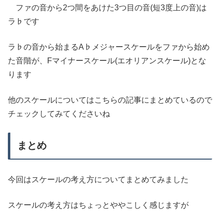
ファの音から2つ間をあけた3つ目の音(短3度上の音)は
ラ♭です
ラ♭の音から始まるA♭メジャースケールをファから始め
た音階が、Fマイナースケール(エオリアンスケール)とな
ります
他のスケールについてはこちらの記事にまとめているので
チェックしてみてくださいね
まとめ
今回はスケールの考え方についてまとめてみました
スケールの考え方はちょっとややこしく感じますが