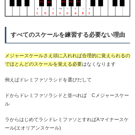
すべてのスケールを練習する必要ない理由
メジャースケールさえ頭に入れれば合理的に覚えられるの
でほとんどのスケールを覚える必要
はなくなります
例えばドレミファソラシドを選びだして
ドからドレミファソラシドと並べれば Cメジャースケー
ル
ラからはじめてラシドレミファソとすればAマイナースケ
ール(エオリアンスケール)