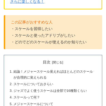
さらに楽しくなる！
この記事がおすすめな人
・スケールを習得したい
・スケールと使ったアドリブがしたい
・どのでどのスケールが使えるのか知りたい
目次
結論！メジャースケール覚えればほとんどのスケール
が合理的に覚えられる
スケールについておさらい
ジャズでよく使うスケールは全部で16種類くらい
スケールって何？
メジャースケールについて