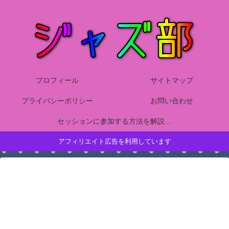
プロフィール
サイトマップ
プライバシーポリシー
お問い合わせ
セッションに参加する方法を解説！ジャズピアノ初心者が楽しむために知っておくマナーや技量、練習方法について詳しくまとめました
アフィリエイト広告を利用しています