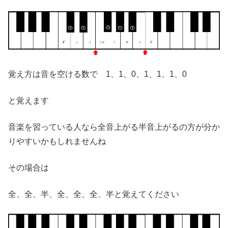
覚え方は音を空ける数で 1、1、0、1、1、1、0
と覚えます
音楽を習っている人なら全音上がる半音上がるの方が分か
りやすいかもしれませんね
その場合は
全、全、半、全、全、全、半と覚えてください