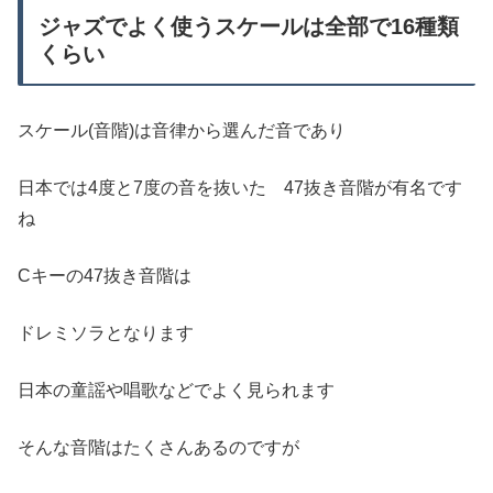
ジャズでよく使うスケールは全部で16種類
くらい
スケール(音階)は音律から選んだ音であり
日本では4度と7度の音を抜いた 47抜き音階が有名です
ね
Cキーの47抜き音階は
ドレミソラとなります
日本の童謡や唱歌などでよく見られます
そんな音階はたくさんあるのですが