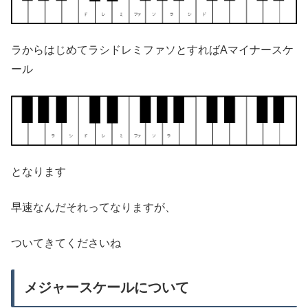
ラからはじめてラシドレミファソとすればAマイナースケ
ール
となります
早速なんだそれってなりますが、
ついてきてくださいね
メジャースケールについて