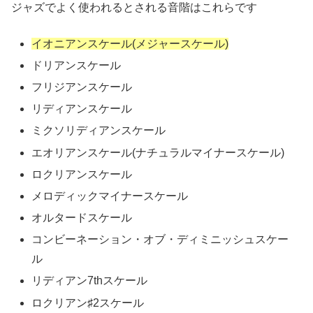
ジャズでよく使われるとされる音階はこれらです
イオニアンスケール(メジャースケール)
ドリアンスケール
フリジアンスケール
リディアンスケール
ミクソリディアンスケール
エオリアンスケール(ナチュラルマイナースケール)
ロクリアンスケール
メロディックマイナースケール
オルタードスケール
コンビーネーション・オブ・ディミニッシュスケー
ル
リディアン7thスケール
ロクリアン♯2スケール