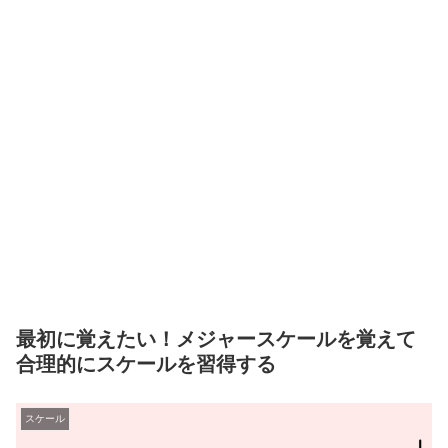
最初に覚えたい！メジャースケールを覚えて
合理的にスケールを習得する
スケール