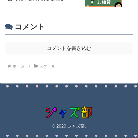
コメント
コメントを書き込む
ホーム
スケール
© 2020 ジャズ部.