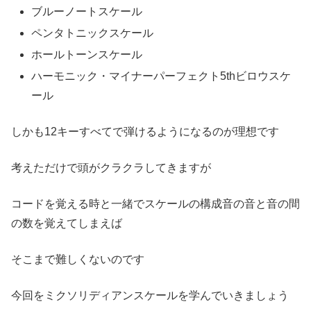
ブルーノートスケール
ペンタトニックスケール
ホールトーンスケール
ハーモニック・マイナーパーフェクト5thビロウスケ
ール
しかも12キーすべてで弾けるようになるのが理想です
考えただけで頭がクラクラしてきますが
コードを覚える時と一緒でスケールの構成音の音と音の間
の数を覚えてしまえば
そこまで難しくないのです
今回をミクソリディアンスケールを学んでいきましょう