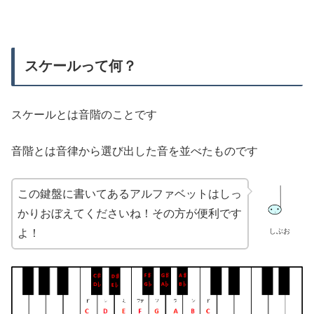
スケールって何？
スケールとは音階のことです
音階とは音律から選び出した音を並べたものです
この鍵盤に書いてあるアルファベットはしっ
かりおぼえてくださいね！その方が便利です
しぶお
よ！