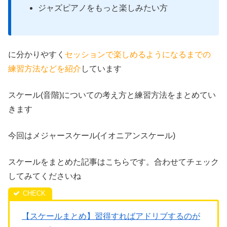
ジャズピアノをもっと楽しみたい方
に分かりやすく
セッションで楽しめるようになるまでの
練習方法などを紹介
しています
スケール(音階)についての考え方と練習方法をまとめてい
きます
今回はメジャースケール(イオニアンスケール)
スケールをまとめた記事はこちらです。合わせてチェック
してみてくださいね
【スケールまとめ】習得すればアドリブするのが