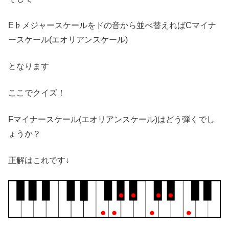
E♭メジャースケールをドの音から並べ替えればCマイナ
ースケール(エオリアンスケール)
となります
ここでクイズ！
Fマイナースケール(エオリアンスケール)はどう弾くでし
ょうか？
正解はこれです↓