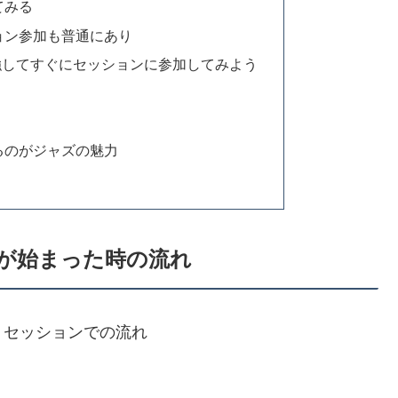
てみる
ョン参加も普通にあり
強してすぐにセッションに参加してみよう
るのがジャズの魅力
が始まった時の流れ
、セッションでの流れ