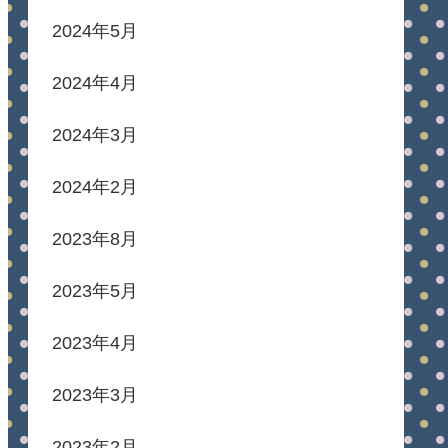
2024年5月
2024年4月
2024年3月
2024年2月
2023年8月
2023年5月
2023年4月
2023年3月
2023年2月