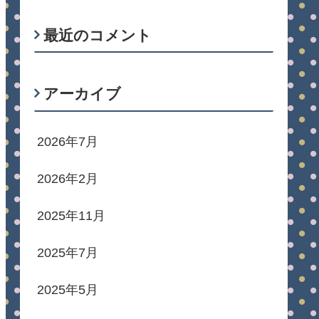
最近のコメント
アーカイブ
2026年7月
2026年2月
2025年11月
2025年7月
2025年5月