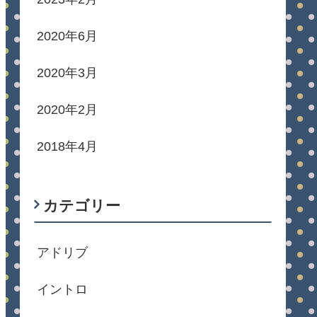
2020年6月
2020年3月
2020年2月
2018年4月
カテゴリー
アドリブ
イントロ