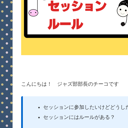
こんにちは！ ジャズ部部長のチーコです
セッションに参加したいけどどうし
セッションにはルールがある？