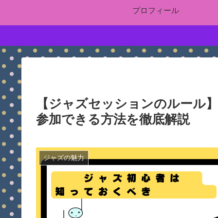
プロフィール
【ジャズセッションのルール
参加できる方法を徹底解説
ジャズの魅力