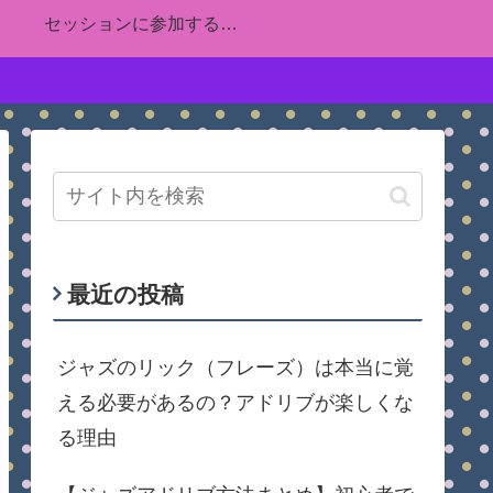
セッションに参加する方法を解説！ジャズピアノ初心者が楽しむために知っておくマナーや技量、練習方法について詳しくまとめました
最近の投稿
ジャズのリック（フレーズ）は本当に覚
える必要があるの？アドリブが楽しくな
る理由