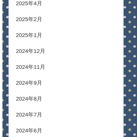
2025年4月
2025年2月
2025年1月
2024年12月
2024年11月
2024年9月
2024年8月
2024年7月
2024年6月