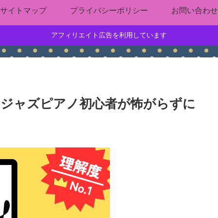
サイトマップ
プライバシーポリシー
お問い合わせ
アフィリエイト広告を利用しています
】ジャズピアノ初心者が怖がらずに