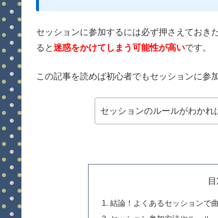
セッションに参加するには必ず押さえておき
ると
迷惑をかけてしまう可能性が高い
です。
この記事を読めば初心者でもセッションに参
セッションのルールがわかれ
目
結論！よくあるセッションで