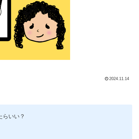
2024.11.14
たらいい？