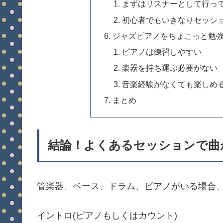
まずはリスナーとして行っ
初心者でもいきなりセッシ
ジャズピアノをちょこっと勉
ピアノは練習しやすい
楽器を持ち運ぶ必要がない
音楽経験がなくても楽しめ
まとめ
結論！よくあるセッションで曲
管楽器、ベース、ドラム、ピアノがいる場合
イントロ(ピアノもしくはカウント)