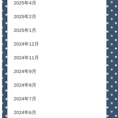
2025年4月
2025年2月
2025年1月
2024年12月
2024年11月
2024年9月
2024年8月
2024年7月
2024年6月