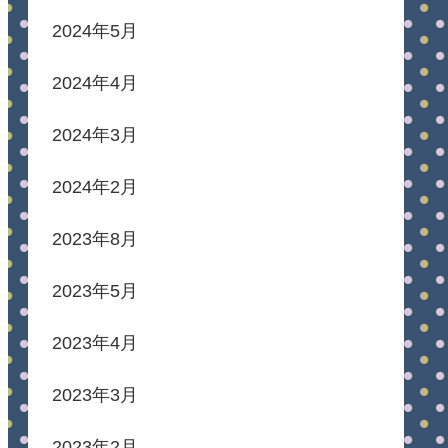
2024年5月
2024年4月
2024年3月
2024年2月
2023年8月
2023年5月
2023年4月
2023年3月
2023年2月