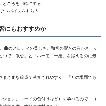
ないところを明確にする
、アドバイスをもらう
ノ学習にもおすすめか
ードで、曲のメロディの美しさ、和音の響きの豊かさ、そ
とつで「歌心」と「ハーモニー感」を鍛えるのに最
さまざまな編成で演奏されやすく、「どの場面でも
ンション、コードの色付けなど）を学べるので、コ