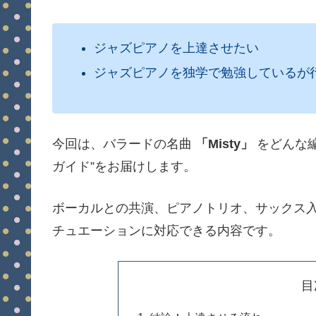
ジャズピアノを上達させたい
ジャズピアノを独学で勉強しているが
今回は、バラードの名曲
「Misty」
をどんな編
ガイド”をお届けします。
ボーカルとの共演、ピアノトリオ、サックス
チュエーションに対応できる内容です。
目