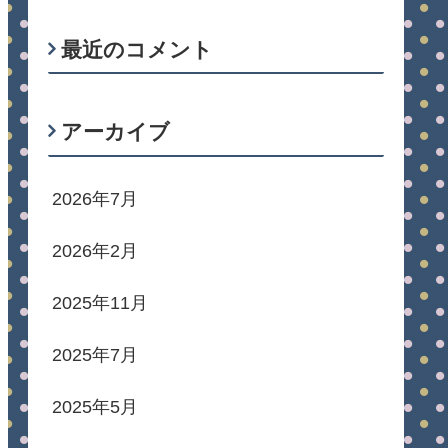
最近のコメント
アーカイブ
2026年7月
2026年2月
2025年11月
2025年7月
2025年5月