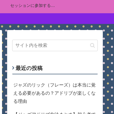
セッションに参加する方法を解説！ジャズピアノ初心者が楽しむために知っておくマナーや技量、練習方法について詳しくまとめました
最近の投稿
ジャズのリック（フレーズ）は本当に覚
える必要があるの？アドリブが楽しくな
る理由