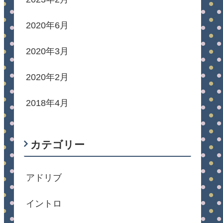
2020年6月
2020年3月
2020年2月
2018年4月
カテゴリー
アドリブ
イントロ