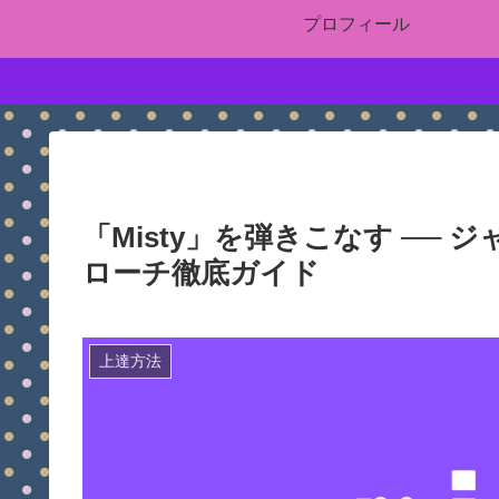
プロフィール
「Misty」を弾きこなす ──
ローチ徹底ガイド
上達方法