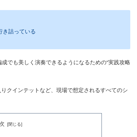
行き詰っている
成でも美しく演奏できるようになるための“実践攻略
入りクインテットなど、現場で想定されるすべてのシ
次