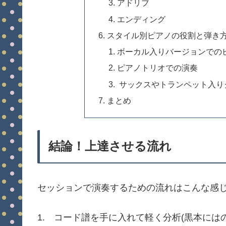
アドリブ
エンディング
スタイル別ピアノの役割と弾き
ボーカル入りバージョンでの
ピアノトリオでの演奏
サックスやトランペット入り
まとめ
結論！上達させる流れ
セッションで演奏するための流れはこんな感
1. コード譜を手に入れて軽く分析(黒本には