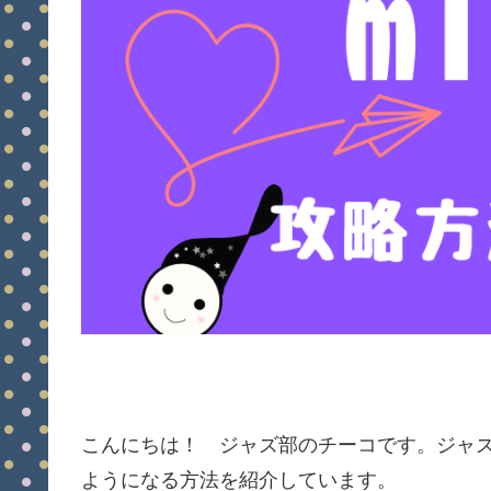
こんにちは！ ジャズ部のチーコです。ジャ
ようになる方法を紹介しています。