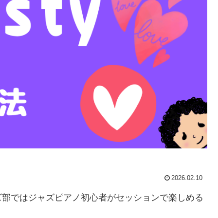
2026.02.10
ズ部ではジャズピアノ初心者がセッションで楽しめる