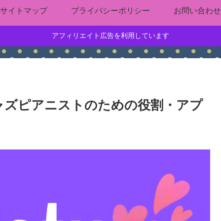
サイトマップ
プライバシーポリシー
お問い合わせ
アフィリエイト広告を利用しています
 ジャズピアニストのための役割・アプ