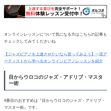
オンラインレッスンについて気になる方はこちらの記事も
チェックしてみてくださいね
【ジャズピアノを上達させたいなら習ってみよう】一流ア
ーティストから学べるオンラインピアノレッスンを紹介
目からウロコのジャズ・アドリブ・マスタ
ー術
4冊目のおすすめは『目からウロコのジャズ・アドリブ・
マスター術』です。