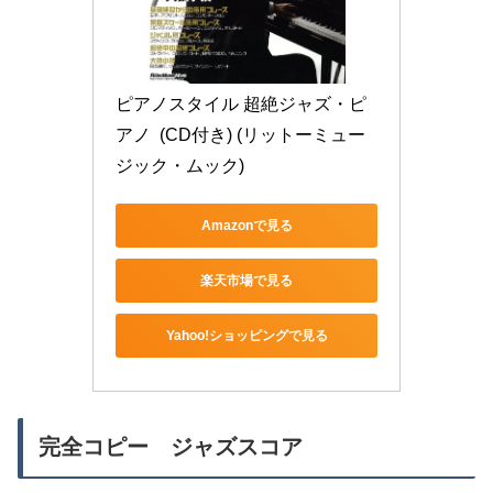
ピアノスタイル 超絶ジャズ・ピ
アノ  (CD付き) (リットーミュー
ジック・ムック)
Amazonで見る
楽天市場で見る
Yahoo!ショッピングで見る
完全コピー ジャズスコア