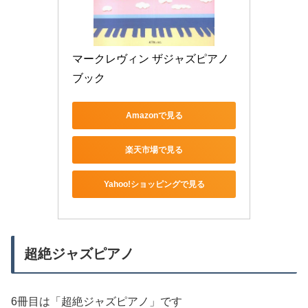
マークレヴィン ザジャズピアノ
ブック
Amazonで見る
楽天市場で見る
Yahoo!ショッピングで見る
超絶ジャズピアノ
6冊目は「超絶ジャズピアノ」です