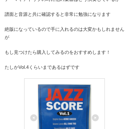
譜面と音源と共に確認すると非常に勉強になります
絶版になっているので手に入れるのは大変かもしれません
が
もし見つけたら購入してみるのをおすすめします！
たしかVol.4くらいまであるはずです