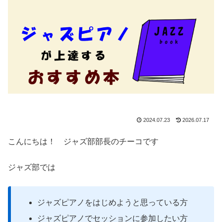
2024.07.23
2026.07.17
こんにちは！ ジャズ部部長のチーコです
ジャズ部では
ジャズピアノをはじめようと思っている方
ジャズピアノでセッションに参加したい方