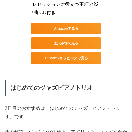
ル セッションに役立つ不朽の22
7曲 CD付き
Amazonで見る
楽天市場で見る
Yahoo!ショッピングで見る
はじめてのジャズピアノトリオ
2冊目のおすすめは「はじめてのジャズ・ピアノ・トリ
オ」です
曲の解説、バッキングの仕方、アドリブのコツなどを分か