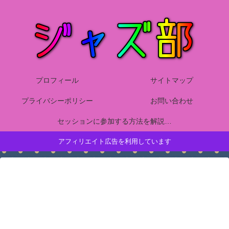
プロフィール
サイトマップ
プライバシーポリシー
お問い合わせ
セッションに参加する方法を解説！ジャズピアノ初心者が楽しむために知っておくマナーや技量、練習方法について詳しくまとめました
アフィリエイト広告を利用しています