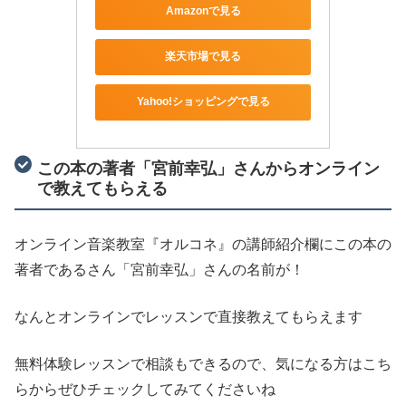
Amazonで見る
楽天市場で見る
Yahoo!ショッピングで見る
この本の著者「宮前幸弘」さんからオンライン
で教えてもらえる
オンライン音楽教室『オルコネ』の講師紹介欄にこの本の
著者であるさん「宮前幸弘」さんの名前が！
なんとオンラインでレッスンで直接教えてもらえます
無料体験レッスンで相談もできるので、気になる方はこち
らからぜひチェックしてみてくださいね