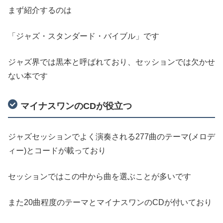
まず紹介するのは
「ジャズ・スタンダード・バイブル」です
ジャズ界では黒本と呼ばれており、セッションでは欠かせ
ない本です
マイナスワンのCDが役立つ
ジャズセッションでよく演奏される277曲のテーマ(メロデ
ィー)とコードが載っており
セッションではこの中から曲を選ぶことが多いです
また20曲程度のテーマとマイナスワンのCDが付いており