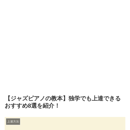
【ジャズピアノの教本】独学でも上達できる
おすすめ8選を紹介！
上達方法