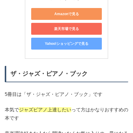
Amazonで見る
楽天市場で見る
Yahoo!ショッピングで見る
ザ・ジャズ・ピアノ・ブック
5冊目は「ザ・ジャズ・ピアノ・ブック」です
本気で
ジャズピアノ上達したい
って方はかなりおすすめの
本です