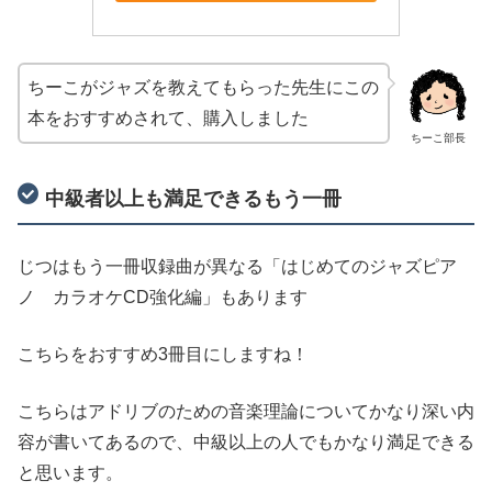
ちーこがジャズを教えてもらった先生にこの
本をおすすめされて、購入しました
ちーこ部長
中級者以上も満足できるもう一冊
じつはもう一冊収録曲が異なる「はじめてのジャズピア
ノ カラオケCD強化編」もあります
こちらをおすすめ3冊目にしますね！
こちらはアドリブのための音楽理論についてかなり深い内
容が書いてあるので、中級以上の人でもかなり満足できる
と思います。