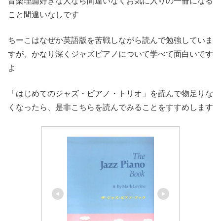
音楽理論好きな人なら間違いなくお気に入りの一冊になる
こと間違いなしです
ちーこはなぜか英語版を苦戦しながら読んで勉強していま
すが、かなり深くジャズピアノについて学べて面白いです
よ
「はじめてのジャズ・ピアノ・トリオ」を読んで物足りな
くなったら、是非こちらを読んでみることをすすめします