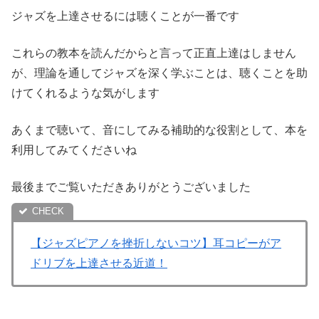
ジャズを上達させるには聴くことが一番です
これらの教本を読んだからと言って正直上達はしません
が、理論を通してジャズを深く学ぶことは、聴くことを助
けてくれるような気がします
あくまで聴いて、音にしてみる補助的な役割として、本を
利用してみてくださいね
最後までご覧いただきありがとうございました
【ジャズピアノを挫折しないコツ】耳コピーがア
ドリブを上達させる近道！