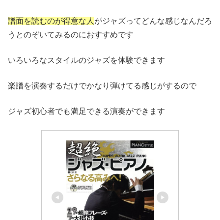
譜面を読むのが得意な人
がジャズってどんな感じなんだろ
うとのぞいてみるのにおすすめです
いろいろなスタイルのジャズを体験できます
楽譜を演奏するだけでかなり弾けてる感じがするので
ジャズ初心者でも満足できる演奏ができます