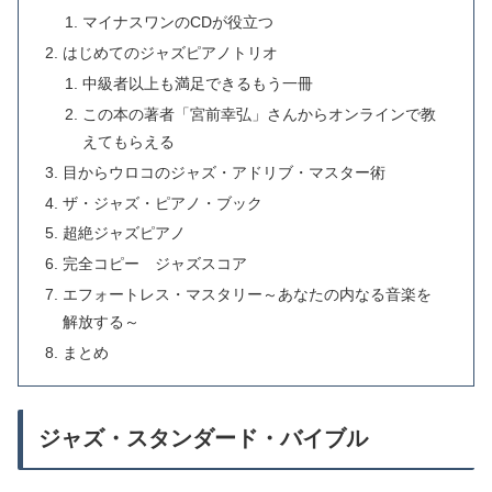
マイナスワンのCDが役立つ
はじめてのジャズピアノトリオ
中級者以上も満足できるもう一冊
この本の著者「宮前幸弘」さんからオンラインで教
えてもらえる
目からウロコのジャズ・アドリブ・マスター術
ザ・ジャズ・ピアノ・ブック
超絶ジャズピアノ
完全コピー ジャズスコア
エフォートレス・マスタリー～あなたの内なる音楽を
解放する～
まとめ
ジャズ・スタンダード・バイブル