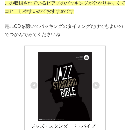
この収録されているピアノのバッキングが分かりやすくて
コピーしやすいのでおすすめです
是非CDを聴いてバッキングのタイミングだけでもよいの
でつかんでみてくださいね
ジャズ・スタンダード・バイブ