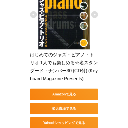
はじめてのジャズ・ピアノ・ト
リオ 1人でも楽しめる☆名スタン
ダード・ナンバー30 (CD付) (Key
board Magazine Presents)
Amazonで見る
楽天市場で見る
Yahoo!ショッピングで見る