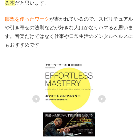
る本
だと思います。
瞑想を使ったワーク
が書かれているので、スピリチュアル
や引き寄せの法則などが好きな人はかなりハマると思いま
す。音楽だけではなく仕事や日常生活のメンタルヘルスに
もおすすめです。