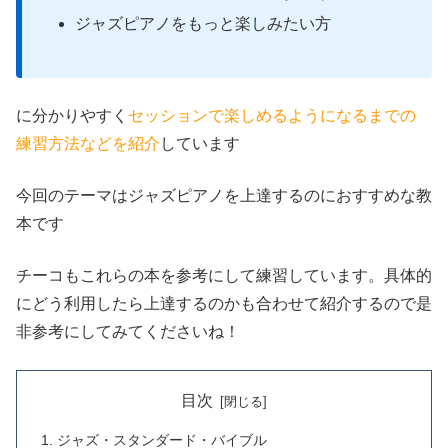
ジャズピアノをもっと楽しみたい方
に分かりやすく
セッションで楽しめるようになるまでの
練習方法などを紹介
しています
今回のテーマはジャズピアノを上達するのにおすすめな教
本です
チーコもこれらの本を参考にして練習しています。具体的
にどう利用したら上達するのかも合わせて紹介するので是
非参考にしてみてくださいね！
目次
ジャズ・スタンダード・バイブル