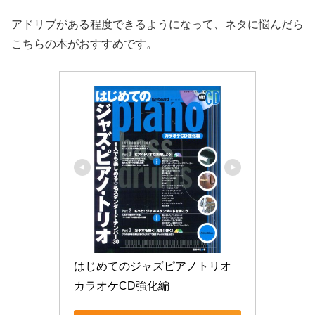
アドリブがある程度できるようになって、ネタに悩んだら
こちらの本がおすすめです。
はじめてのジャズピアノトリオ 
カラオケCD強化編