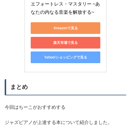
エフォートレス・マスタリー ~あ
なたの内なる音楽を解放する~
Amazonで見る
楽天市場で見る
Yahoo!ショッピングで見る
まとめ
今回はちーこがおすすめする
ジャズピアノが上達する本について紹介しました。