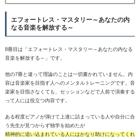
エフォートレス・マスタリー～あなたの内
なる音楽を解放する～
8冊目は「エフォートレス・マスタリー～あなたの内なる
音楽を解放する～」です。
他の7冊と違って理論のことは一切書かれていません。内
容は音楽家を目指す人へのメンタルトレーニングです。音
楽家を目指さなくても、セッションなどで人前で演奏する
って人には役立つ内容です。
ある程度ピアノが弾けて上達に詰まっている人や自分に合
う先生が見つからず独学を始めたが
精神的に追い込まれている人にはかなり助けになってくれ