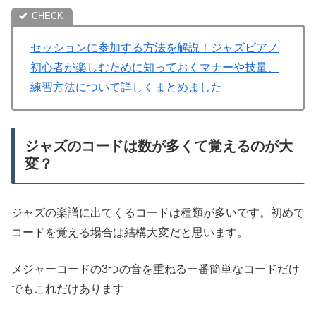
セッションに参加する方法を解説！ジャズピアノ
初心者が楽しむために知っておくマナーや技量、
練習方法について詳しくまとめました
ジャズのコードは数が多くて覚えるのが大
変？
ジャズの楽譜に出てくるコードは種類が多いです。初めて
コードを覚える場合は結構大変だと思います。
メジャーコードの3つの音を重ねる一番簡単なコードだけ
でもこれだけあります