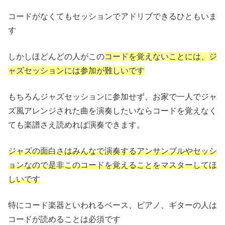
コードがなくてもセッションでアドリブできるひともいま
す
しかしほどんどの人がこの
コードを覚えないことには、
ジ
ャズセッションには参加が難しいです
もちろんジャズセッションに参加せず、お家で一人でジャ
ズ風アレンジされた曲を演奏したいならコードを覚えなく
ても楽譜さえ読めれば演奏できます。
ジャズの面白さはみんなで演奏するアンサンブルやセッシ
ョンなので是非このコードを覚えることをマスターしてほ
しいです
特にコード楽器といわれるベース、ピアノ、ギターの人は
コードが読めることは必須です