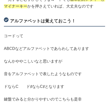
マイナーキー
かを押さえていれば、大丈夫なのです
アルファベットは覚えておこう！
コードって
ABCDなどアルファベットであらわしてあります
なんかややこしいなと思いますが
音をアルファベットで表したようなものです
ドならC ド♯ならC♯となります
鍵盤でみると分かりやすいのでこちらも是非