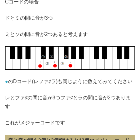
Cコードの場合
ドとミの間に音が3つ
ミとソの間に音が2つあると考えます
●
のDコード(レファ♯ラ)も同じように数えてみてください
レとファ♯の間に音が3つファ♯とラの間に音が2つありま
す
これがメジャーコードです