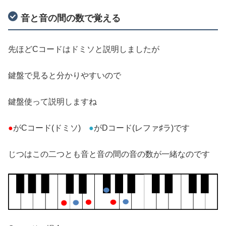
音と音の間の数で覚える
先ほどCコードはドミソと説明しましたが
鍵盤で見ると分かりやすいので
鍵盤使って説明しますね
●
がCコード(ドミソ)
●
がDコード(レファ♯ラ)です
じつはこの二つとも音と音の間の音の数が一緒なのです