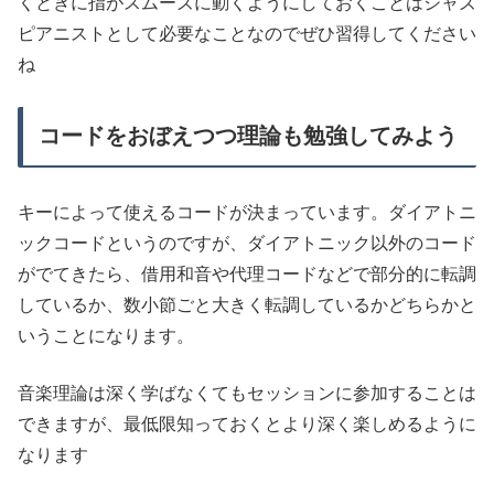
くときに指がスムーズに動くようにしておくことはジャズ
ピアニストとして必要なことなのでぜひ習得してください
ね
コードをおぼえつつ理論も勉強してみよう
キーによって使えるコードが決まっています。ダイアトニ
ックコードというのですが、ダイアトニック以外のコード
がでてきたら、借用和音や代理コードなどで部分的に転調
しているか、数小節ごと大きく転調しているかどちらかと
いうことになります。
音楽理論は深く学ばなくてもセッションに参加することは
できますが、最低限知っておくとより深く楽しめるように
なります