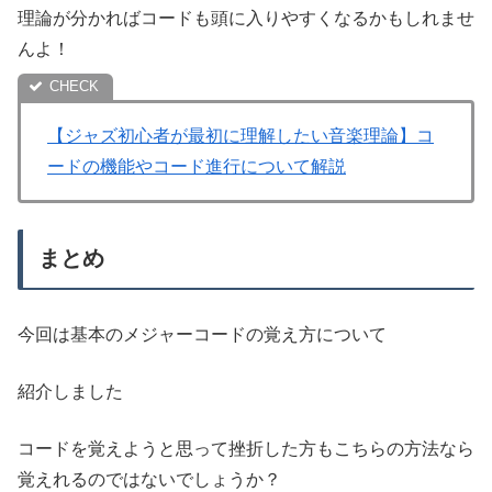
理論が分かればコードも頭に入りやすくなるかもしれませ
んよ！
【ジャズ初心者が最初に理解したい音楽理論】コ
ードの機能やコード進行について解説
まとめ
今回は基本のメジャーコードの覚え方について
紹介しました
コードを覚えようと思って挫折した方もこちらの方法なら
覚えれるのではないでしょうか？