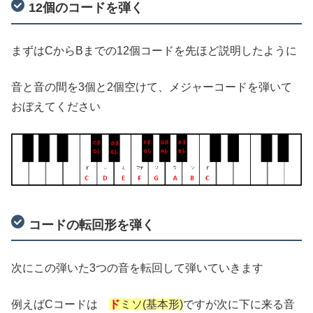
12個のコードを弾く
まずはCからBまでの12個コードを先ほど説明したように
音と音の間を3個と2個空けて、メジャーコードを弾いて
おぼえてください
コードの転回形を弾く
次にこの弾いた3つの音を転回して弾いていきます
例えばCコードは
ド
ミソ(基本形)
ですが次に下に来る音