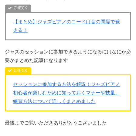
【まとめ】ジャズピアノのコードは音の間隔で覚
える！
ジャズのセッションに参加できるようになるにはなにか必
要かまとめた記事になります
セッションに参加する方法を解説！ジャズピアノ
初心者が楽しむために知っておくマナーや技量、
練習方法について詳しくまとめました
最後までご覧いただきありがとうございました