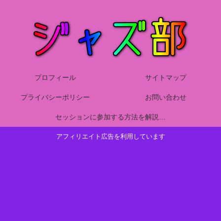
プロフィール
サイトマップ
プライバシーポリシー
お問い合わせ
セッションに参加する方法を解説！ジャズピアノ初心者が楽しむために知っておくマナーや技量、練習方法について詳しくまとめました
アフィリエイト広告を利用しています