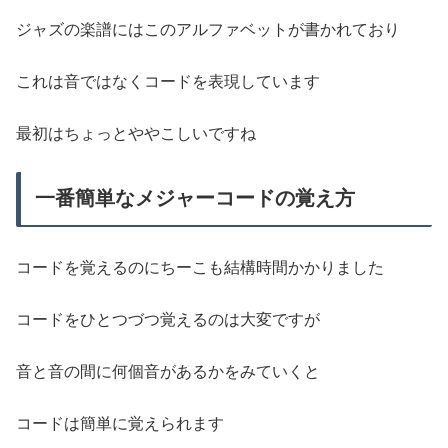
ジャズの楽譜にはこのアルファベットが書かれており
これは音ではなくコードを表現しています
最初はちょっとややこしいですね
一番簡単なメジャーコードの覚え方
コードを覚えるのにちーこも結構時間かかりました
コードをひとつづつ覚えるのは大変ですが
音と音の間に何個音があるかをみていくと
コードは簡単に覚えられます