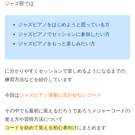
ジャズ部では
ジャズピアノをはじめようと思っている方
ジャズピアノでセッションに参加したい方
ジャズピアノをもっと楽しみたい方
に分かりやすくセッションで楽しめるようになるまでの
練習方法などを紹介しています
今回は
ジャズピアノ演奏に欠かせないコード
その中でも最初に覚えるだろうであろうメジャーコードの
覚え方や習得方法について
コードを始めて覚える初心者向け
にまとめます