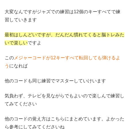
大変なんですがジャズでの練習は12個のキーすべてで練
習していきます
最初はしんどいですが、だんだん慣れてくると脳トレみた
いで楽しい
ですよ
この
メジャーコードが12キーすべて転回しても弾けるよ
う
になれば
他のコードも同じ練習でマスターしていけいます
気負わず、テレビを見ながらでもよいので楽しんで練習し
てみてください
他のコードの覚え方はこちらにまとめています。よかった
ら参考にしてみてくださいね