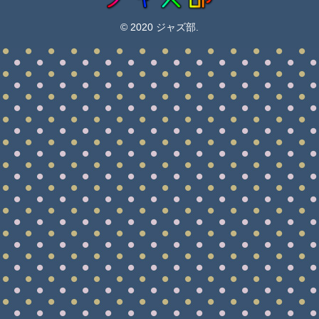
© 2020 ジャズ部.