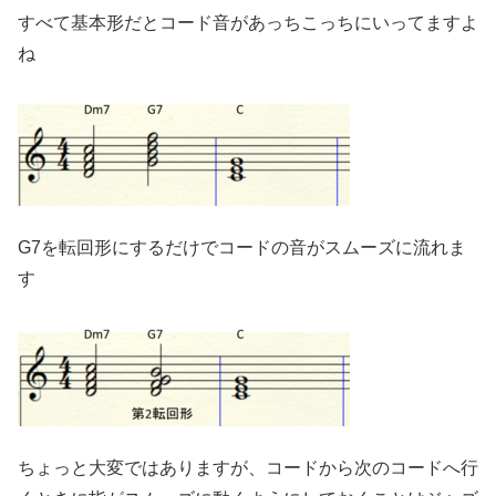
すべて基本形だとコード音があっちこっちにいってますよ
ね
G7を転回形にするだけでコードの音がスムーズに流れま
す
ちょっと大変ではありますが、コードから次のコードへ行