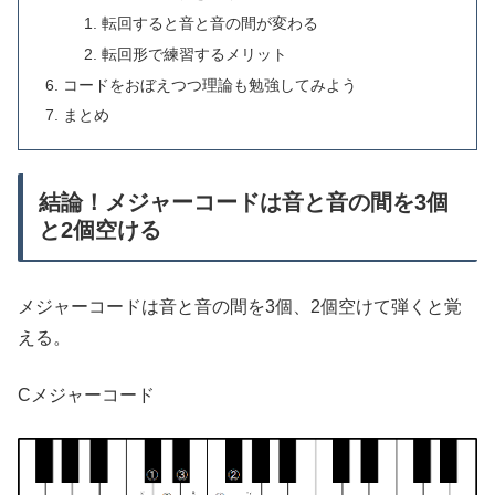
転回すると音と音の間が変わる
転回形で練習するメリット
コードをおぼえつつ理論も勉強してみよう
まとめ
結論！メジャーコードは音と音の間を3個
と2個空ける
メジャーコードは音と音の間を3個、2個空けて弾くと覚
える。
Cメジャーコード