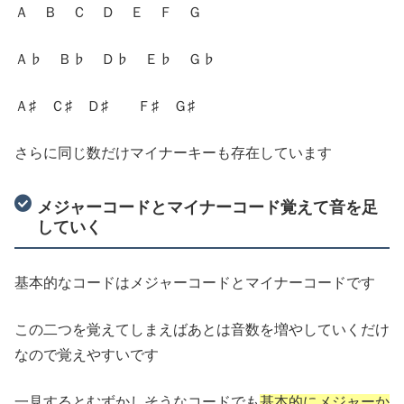
Ａ Ｂ Ｃ Ｄ Ｅ Ｆ Ｇ
Ａ♭ Ｂ♭ Ｄ♭ Ｅ♭ Ｇ♭
Ａ♯ Ｃ♯ Ｄ♯ Ｆ♯ Ｇ♯
さらに同じ数だけマイナーキーも存在しています
メジャーコードとマイナーコード覚えて音を足
していく
基本的なコードはメジャーコードとマイナーコードです
この二つを覚えてしまえばあとは音数を増やしていくだけ
なので覚えやすいです
一見するとむずかしそうなコードでも
基本的にメジャーか