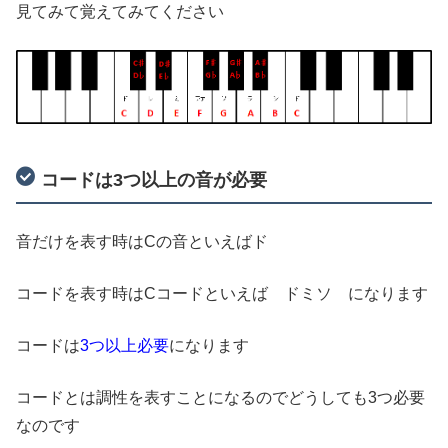
見てみて覚えてみてください
コードは3つ以上の音が必要
音だけを表す時はCの音といえばド
コードを表す時はCコードといえば ドミソ になります
コードは
3つ以上必要
になります
コードとは調性を表すことになるのでどうしても3つ必要
なのです