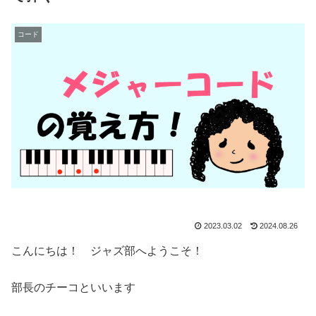
コード
2023.03.02
2024.08.26
こんにちは！ ジャズ部へようこそ！
部長のチーコといいます